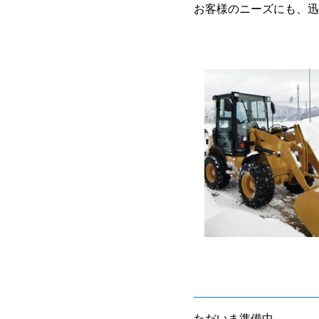
お客様のニーズにも、迅
ただいま準備中