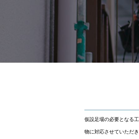
仮設足場の必要となる工
物に対応させていただき