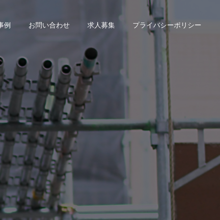
事例
お問い合わせ
求人募集
プライバシーポリシー