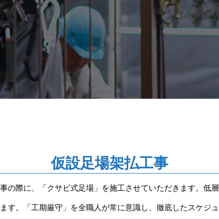
仮設足場架払工事
事の際に、「クサビ式足場」を施工させていただきます。低層
ます。「工期厳守」を全職人が常に意識し、徹底したスケジュ