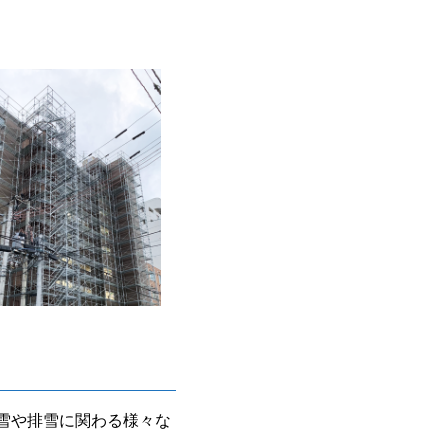
雪や排雪に関わる様々な